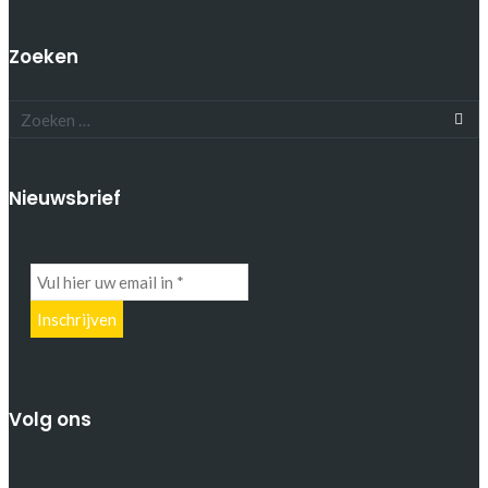
Zoeken
Nieuwsbrief
Volg ons