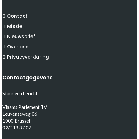
Contact
Missie
Nieuwsbrief
Over ons
Privacyverklaring
Contactgegevens
Stuur een bericht
Vlaams Parlement TV
Leuvenseweg 86
1000 Brussel
02/218.87.07