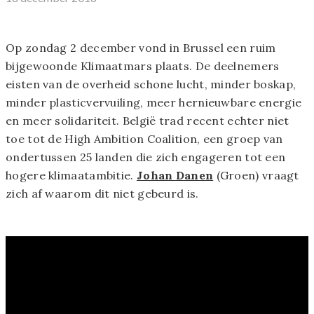
Op zondag 2 december vond in Brussel een ruim
bijgewoonde Klimaatmars plaats. De deelnemers
eisten van de overheid schone lucht, minder boskap,
minder plasticvervuiling, meer hernieuwbare energie
en meer solidariteit. België trad recent echter niet
toe tot de High Ambition Coalition, een groep van
ondertussen 25 landen die zich engageren tot een
hogere klimaatambitie.
Johan Danen
(Groen) vraagt
zich af waarom dit niet gebeurd is.