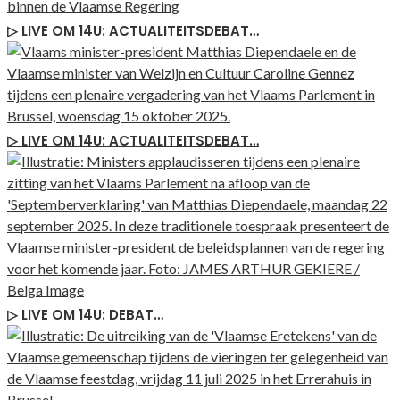
▷ LIVE OM 14U: ACTUALITEITSDEBAT…
▷ LIVE OM 14U: ACTUALITEITSDEBAT…
▷ LIVE OM 14U: DEBAT…