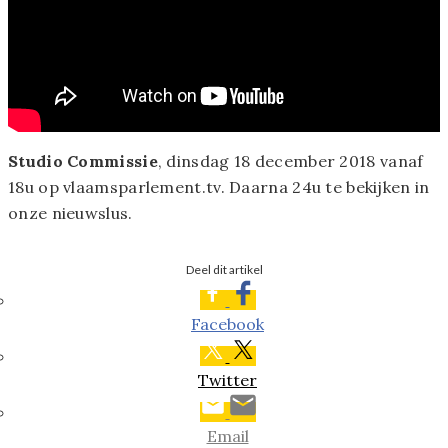
Studio Commissie
, dinsdag 18 december 2018 vanaf
18u op vlaamsparlement.tv. Daarna 24u te bekijken in
onze nieuwslus.
Deel dit artikel
Facebook
Twitter
Email