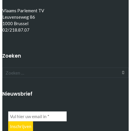
Vlaams Parlement TV
Leuvenseweg 86
1000 Brussel
02/218.87.07
Zoeken
Nieuwsbrief