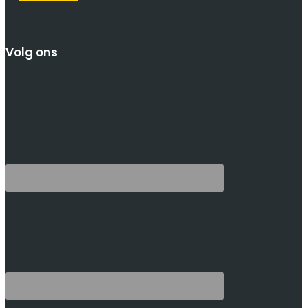
Volg ons