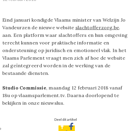
Eind januari kondigde Vlaams minister van Welzijn Jo
Vandeurzen de nieuwe website
slachtofferzorg.be
.
aan. Een platform waar slachtoffers en hun omgeving
terecht kunnen voor praktische informatie en
ondersteuning op juridisch en emotioneel vlak. In het
Vlaams Parlement vraagt men zich af hoe de website
zal geïntegreerd worden in de werking van de
bestaande diensten.
Studio Commissie
, maandag 12 februari 2018 vanaf
18u op vlaamsparlement.tv. Daarna doorlopend te
bekijken in onze nieuwslus.
Deel dit artikel