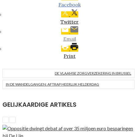
Facebook
Twitter
Email
Print
DE VLAAMSE ZORGVERZEKERING IN BRUSSEL
IN DE WANDELGANGEN: AFTRAP HEERLIJK HELDERDAG
GELIJKAARDIGE ARTIKELS