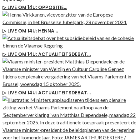
▷ LIVE OM 14U: OPPOSITIE…
▷ LIVE OM 14U: HENNA…
▷ LIVE OM 14U: ACTUALITEITSDEBAT…
▷ LIVE OM 14U: ACTUALITEITSDEBAT…